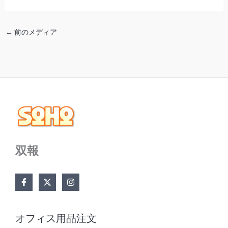
←
前のメディア
双報
オフィス用品注文